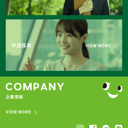
中途採用
VIEW MORE
企業情報
VIEW MORE