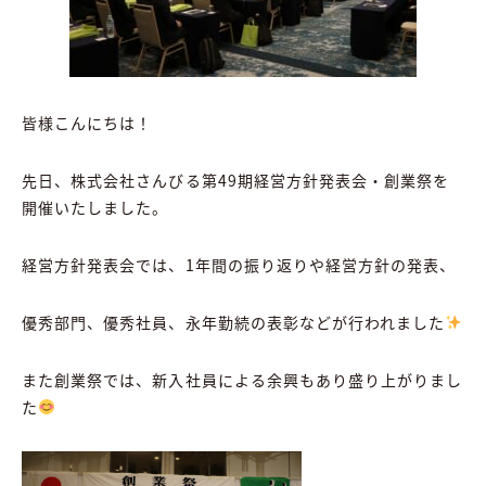
皆様こんにちは！
先日、株式会社さんびる第49期経営方針発表会・創業祭を
開催いたしました。
経営方針発表会では、1年間の振り返りや経営方針の発表、
優秀部門、優秀社員、永年勤続の表彰などが行われました
また創業祭では、新入社員による余興もあり盛り上がりまし
た