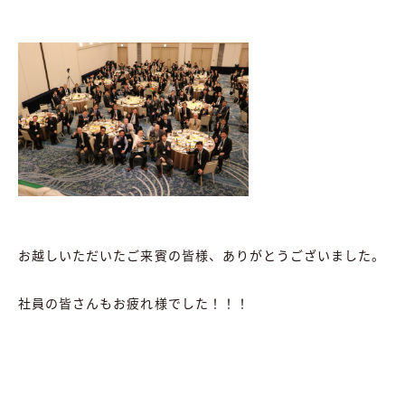
お越しいただいたご来賓の皆様、ありがとうございました。
社員の皆さんもお疲れ様でした！！！