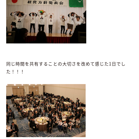
同じ時間を共有することの大切さを改めて感じた1日でし
た！！！