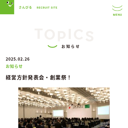
お知らせ
2025.02.26
お知らせ
経営方針発表会・創業祭！