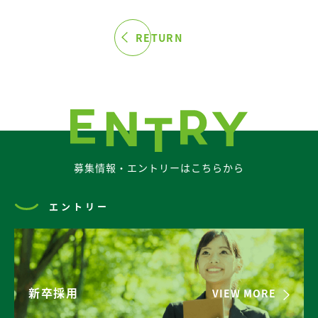
RETURN
募集情報・エントリーはこちらから
エントリー
新卒採用
VIEW MORE