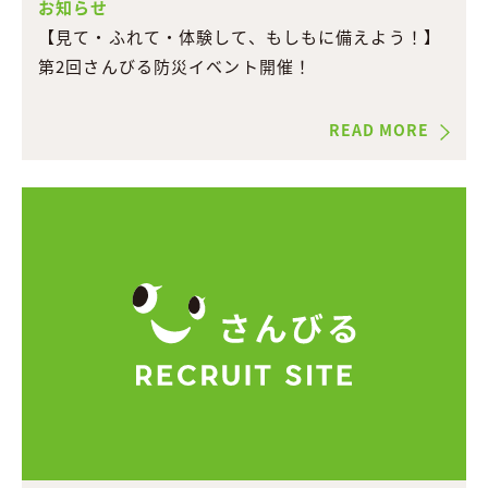
お知らせ
【見て・ふれて・体験して、もしもに備えよう！】
第2回さんびる防災イベント開催！
READ MORE