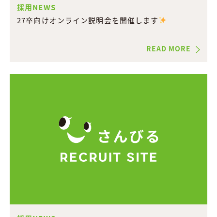
採用NEWS
27卒向けオンライン説明会を開催します
READ MORE