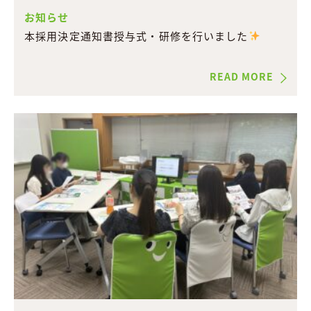
お知らせ
本採用決定通知書授与式・研修を行いました
READ MORE