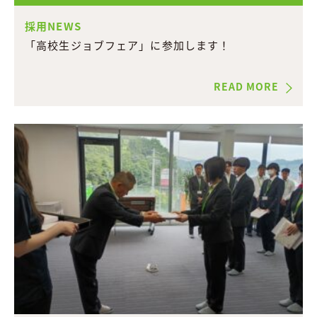
採用NEWS
「高校生ジョブフェア」に参加します！
READ MORE