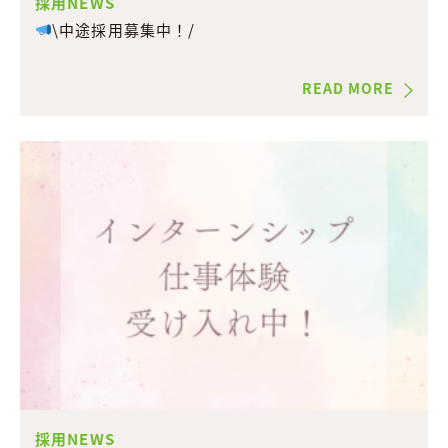
採用NEWS
\中途採用募集中！/
READ MORE
採用NEWS