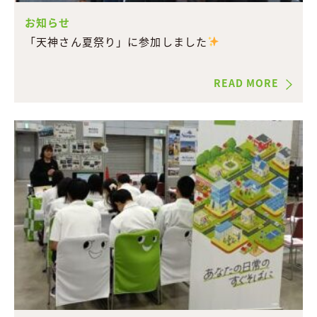
お知らせ
「天神さん夏祭り」に参加しました
READ MORE