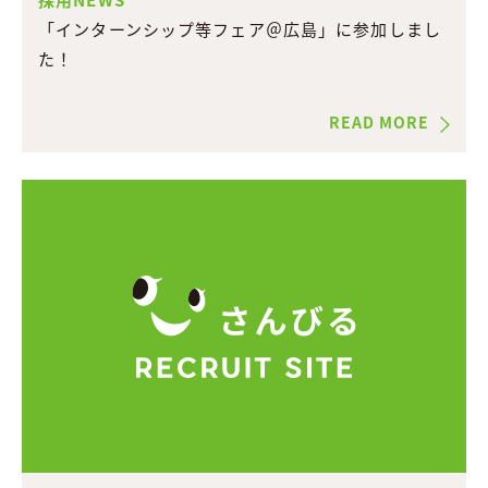
「インターンシップ等フェア＠広島」に参加しまし
た！
READ MORE