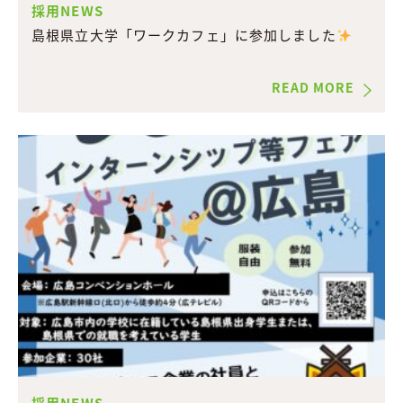
採用NEWS
島根県立大学「ワークカフェ」に参加しました
READ MORE
採用NEWS