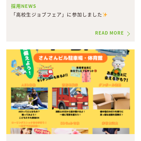
採用NEWS
「高校生ジョブフェア」に参加しました
READ MORE