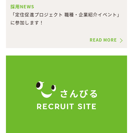
採用NEWS
「定住促進プロジェクト 職種・企業紹介イベント」
に参加します！
READ MORE