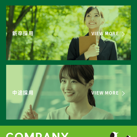
新卒採用
VIEW MORE
中途採用
VIEW MORE