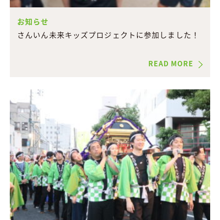
お知らせ
さんいん未来キッズプロジェクトに参加しました！
READ MORE