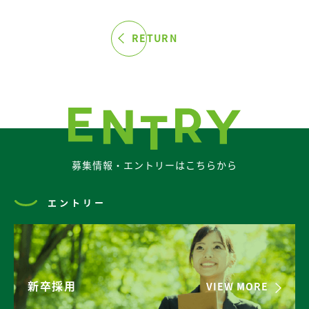
RETURN
募集情報・エントリーはこちらから
エントリー
新卒採用
VIEW MORE