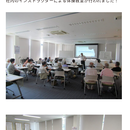
社内のインストラクターによる体操教室が行われました！