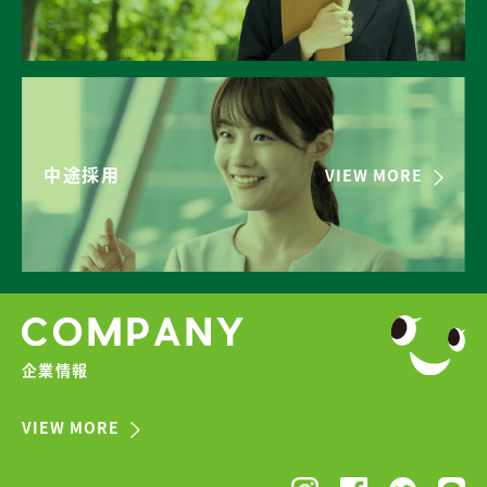
中途採用
VIEW MORE
企業情報
VIEW MORE