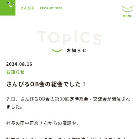
お知らせ
2024.08.16
お知らせ
さんびるOB会の総会でした！
先日、さんびるOB会の第30回定時総会・交流会が開催され
ました。
社長の田中正彦さんからの講話や、