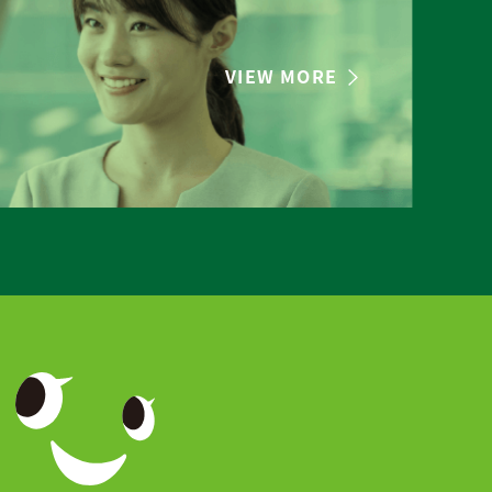
VIEW MORE