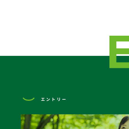
エントリー