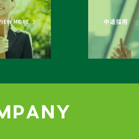
中途採用
VIEW MORE