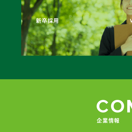
新卒採用
企業情報