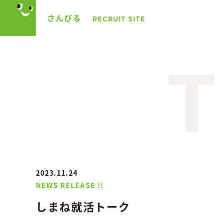
2023.11.24
NEWS RELEASE !!
しまね就活トーク