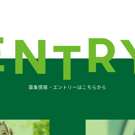
募集情報・エントリーはこちらから