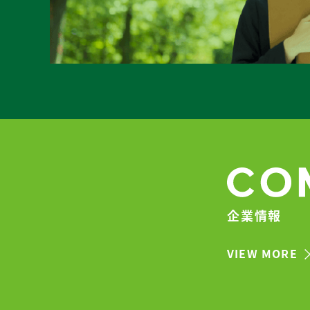
企業情報
VIEW MORE