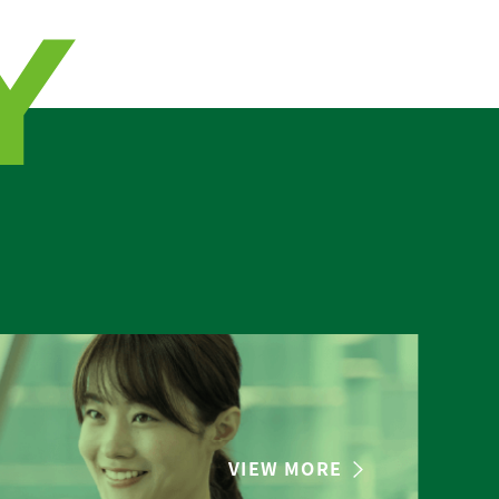
VIEW MORE