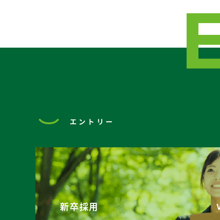
エントリー
新卒採用