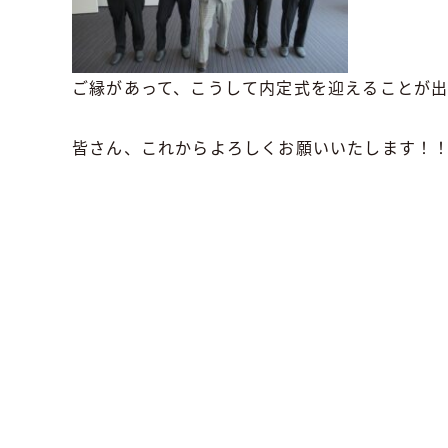
ご縁があって、こうして内定式を迎えることが
皆さん、これからよろしくお願いいたします！