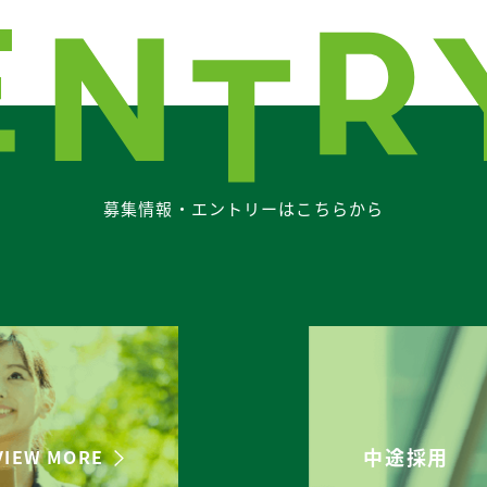
募集情報・エントリーはこちらから
中途採用
VIEW MORE