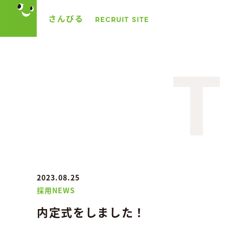
2023.08.25
採用NEWS
内定式をしました！