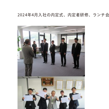
2024年4月入社の内定式、内定者研修、ランチ